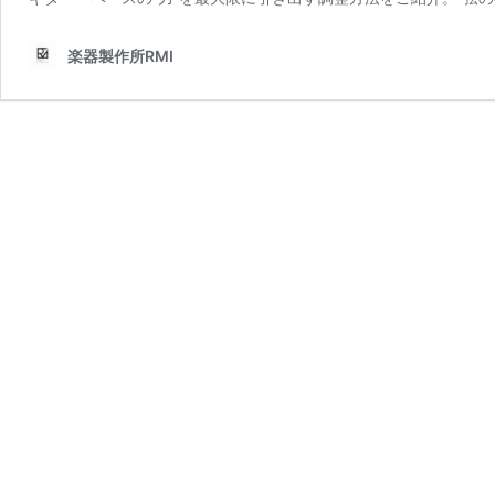
楽器製作所RMI