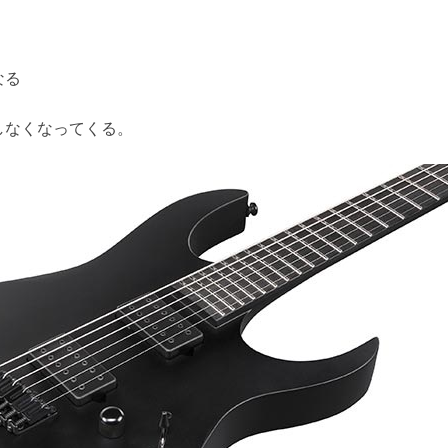
なる
しなくなってくる。