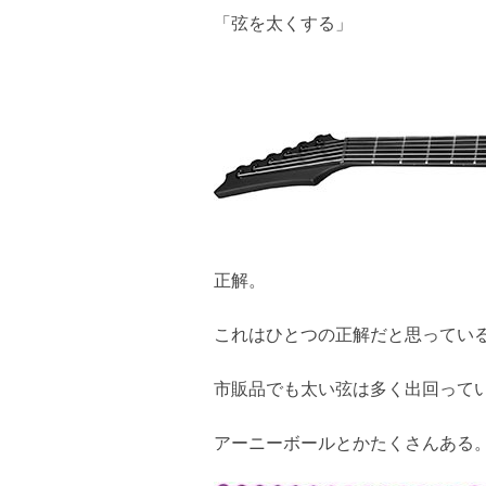
「弦を太くする」
正解。
これはひとつの正解だと思ってい
市販品でも太い弦は多く出回って
アーニーボールとかたくさんある