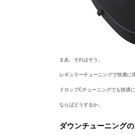
まあ、それはそう。
レギュラーチューニングで快適に
ドロップCチューニングでも快適
ならばどうするか。
ダウンチューニングの