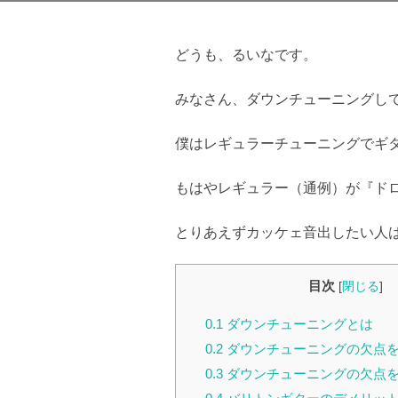
どうも、るいなです。
みなさん、ダウンチューニングし
僕はレギュラーチューニングでギ
もはやレギュラー（通例）が『ド
とりあえずカッケェ音出したい人
目次
[
閉じる
]
0.1
ダウンチューニングとは
0.2
ダウンチューニングの欠点
0.3
ダウンチューニングの欠点