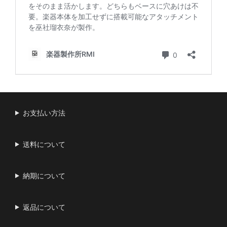
お支払い方法
送料について
納期について
返品について