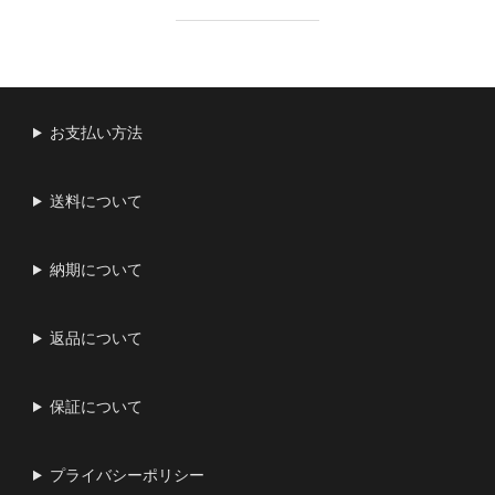
お支払い方法
送料について
納期について
返品について
保証について
プライバシーポリシー