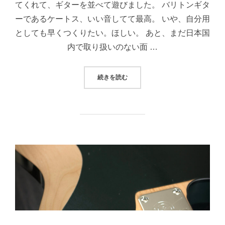
てくれて、ギターを並べて遊びました。 バリトンギタ
ーであるケートス、いい音してて最高。 いや、自分用
としても早くつくりたい。ほしい。 あと、まだ日本国
内で取り扱いのない面 …
“【リペア】日本製ハイエンドギター
続きを読む