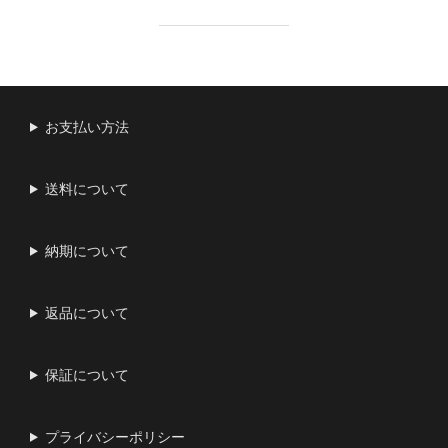
お支払い方法
送料について
納期について
返品について
保証について
プライバシーポリシー