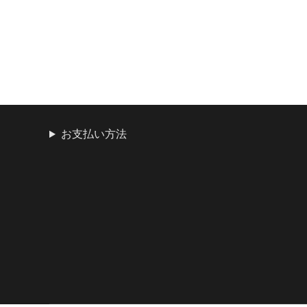
お支払い方法