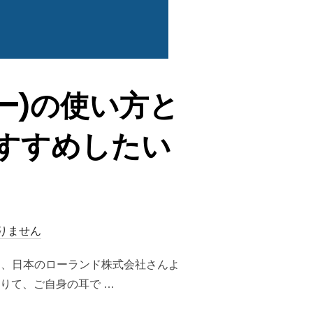
バー)の使い方と
すすめしたい
りません
う、日本のローランド株式会社さんよ
りて、ご自身の耳で …