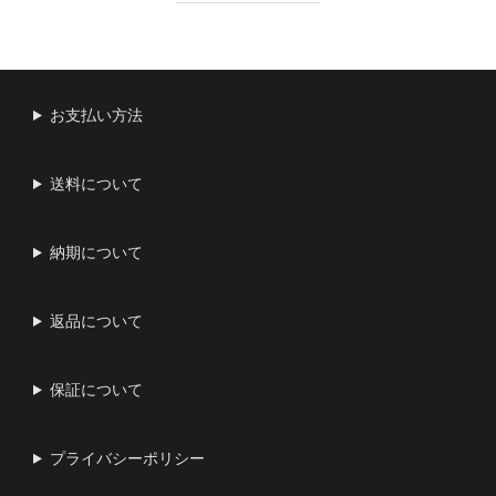
お支払い方法
送料について
納期について
返品について
保証について
プライバシーポリシー