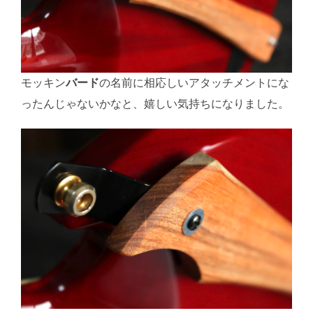
モッキン
バード
の名前に相応しいアタッチメントにな
ったんじゃないかなと、嬉しい気持ちになりました。