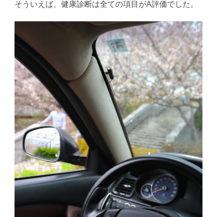
そういえば、健康診断は全ての項目がA評価でした。