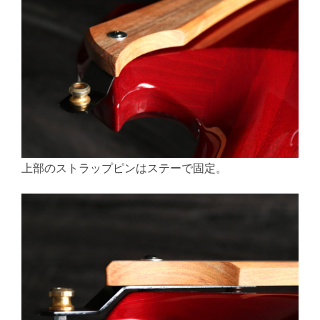
上部のストラップピンはステーで固定。