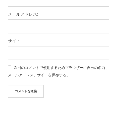
メールアドレス:
サイト:
次回のコメントで使用するためブラウザーに自分の名前、
メールアドレス、サイトを保存する。