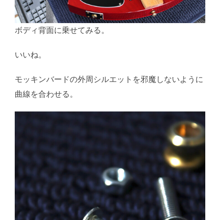
ボディ背面に乗せてみる。
いいね。
モッキンバードの外周シルエットを邪魔しないように
曲線を合わせる。