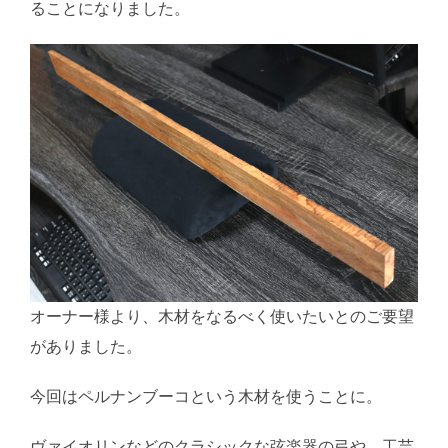
ることになりました。
オーナー様より、木材をなるべく使いたいとのご要望
がありました。
今回はペルナンブーコという木材を使うことに。
ヴァイオリンなどのクラシックな弦楽器の弓や、工芸