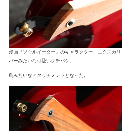
漫画『ソウルイーター』のキャラクター、エクスカリ
バーみたいな可愛いクチバシ。
鳥みたいなアタッチメントとなった。