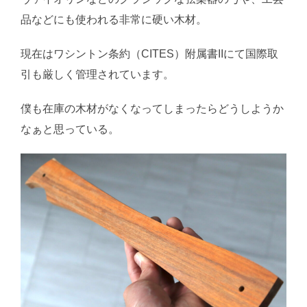
品などにも使われる非常に硬い木材。
現在はワシントン条約（CITES）附属書IIにて国際取
引も厳しく管理されています。
僕も在庫の木材がなくなってしまったらどうしようか
なぁと思っている。