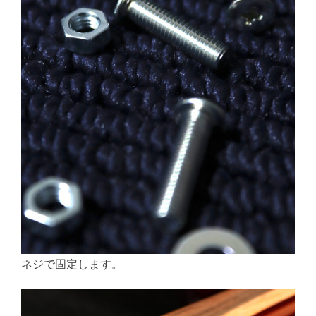
ネジで固定します。