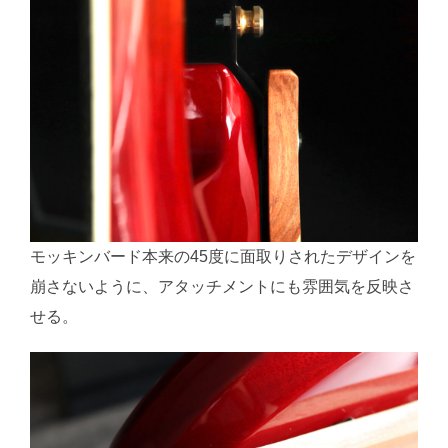
モッキンバード本来の45度に面取りされたデザインを
崩さないように、アタッチメントにも雰囲気を反映さ
せる。