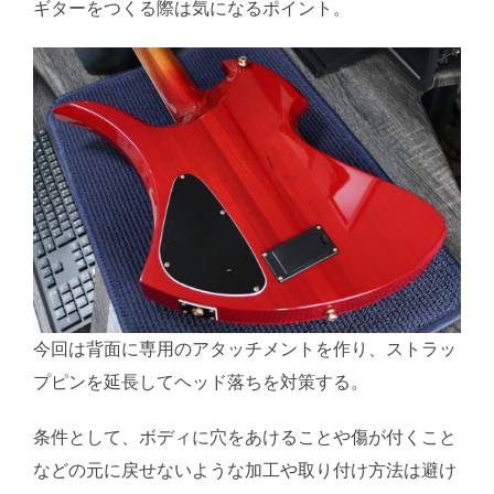
ギターをつくる際は気になるポイント。
今回は背面に専用のアタッチメントを作り、ストラッ
プピンを延長してヘッド落ちを対策する。
条件として、ボディに穴をあけることや傷が付くこと
などの元に戻せないような加工や取り付け方法は避け