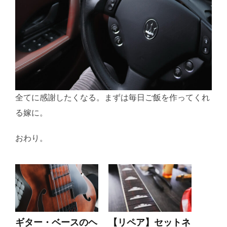
全てに感謝したくなる。まずは毎日ご飯を作ってくれ
る嫁に。
おわり。
ギター・ベースのヘ
【リペア】セットネ