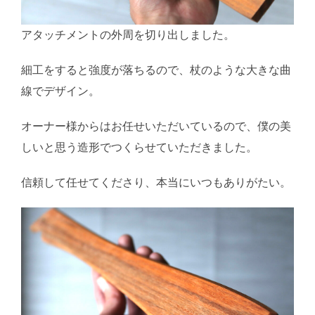
アタッチメントの外周を切り出しました。
細工をすると強度が落ちるので、杖のような大きな曲
線でデザイン。
オーナー様からはお任せいただいているので、僕の美
しいと思う造形でつくらせていただきました。
信頼して任せてくださり、本当にいつもありがたい。