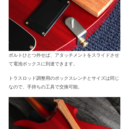
ボルトひとつ外せば、アタッチメントをスライドさせ
て電池ボックスに到達できます。
トラスロッド調整用のボックスレンチとサイズは同じ
なので、手持ちの工具で交換可能。