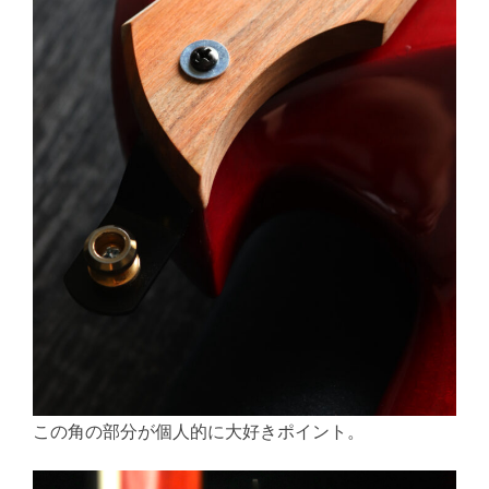
この角の部分が個人的に大好きポイント。