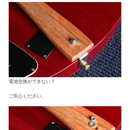
電池交換ができない？
ご安心ください。