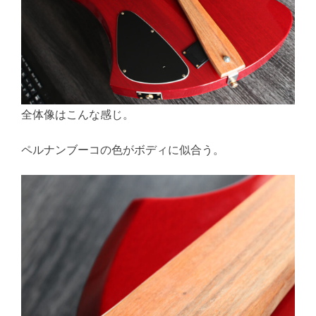
全体像はこんな感じ。
ペルナンブーコの色がボディに似合う。