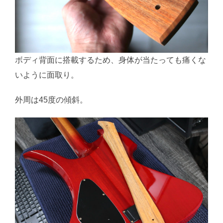
ボディ背面に搭載するため、身体が当たっても痛くな
いように面取り。
外周は45度の傾斜。