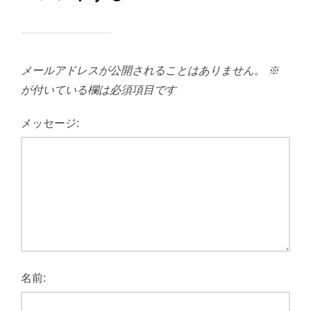
メールアドレスが公開されることはありません。
※
が付いている欄は必須項目です
メッセージ:
名前: