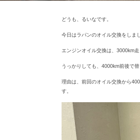
どうも、るいなです。
今日はラパンのオイル交換をしま
エンジンオイル交換は、3000k
うっかりしても、4000km前後
理由は、前回のオイル交換から40
す。