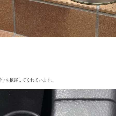
背中を披露してくれています。