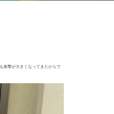
にも衝撃が大きくなってきたからで