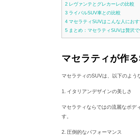
2
レヴァンテとグレカーレの比較
3
ライバルSUV車との比較
4
マセラティSUVはこんな人におす
5
まとめ：マセラティSUVは贅沢
マセラティが作る
マセラティのSUVは、以下のよう
1. イタリアンデザインの美しさ
マセラティならではの流麗なボデ
す。
2. 圧倒的なパフォーマンス