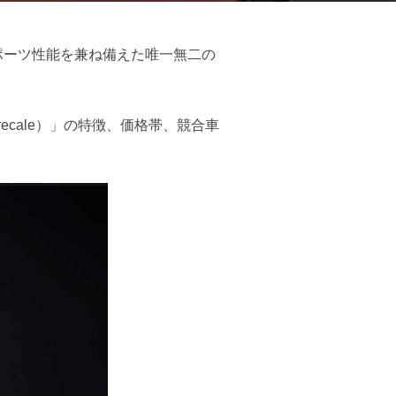
スポーツ性能を兼ね備えた唯一無二の
ecale）」の特徴、価格帯、競合車