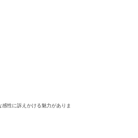
な感性に訴えかける魅力がありま