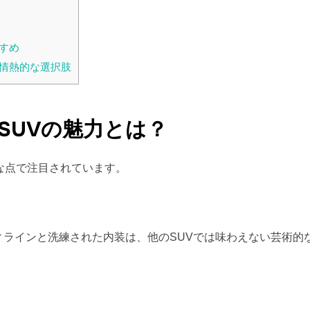
すめ
で情熱的な選択肢
SUVの魅力とは？
な点で注目されています。
ィラインと洗練された内装は、他のSUVでは味わえない芸術的