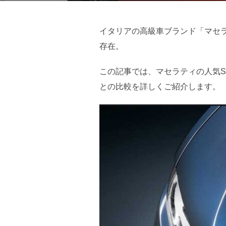
イタリアの高級車ブランド「マセラテ
存在。
この記事では、マセラティの人気SU
との比較を詳しくご紹介します。