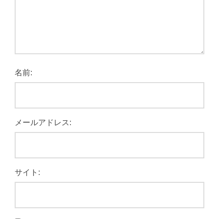
名前:
メールアドレス:
サイト: