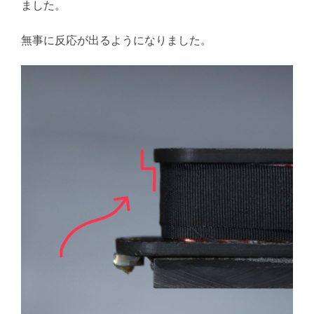
ました。
無事に反応が出るようになりました。