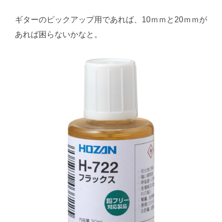
ギターのピックアップ用であれば、10ｍｍと20ｍｍが
あれば困らないかなと。