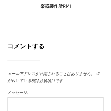
楽器製作所RMI
コメントする
メールアドレスが公開されることはありません。
※
が付いている欄は必須項目です
メッセージ: