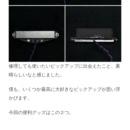
修理しても使いたいピックアップに出会えたこと、素
晴らしいなと感じました。
僕も、いくつか最高に大好きなピックアップが思い浮
かびます。
今回の便利グッズはこの２つ。