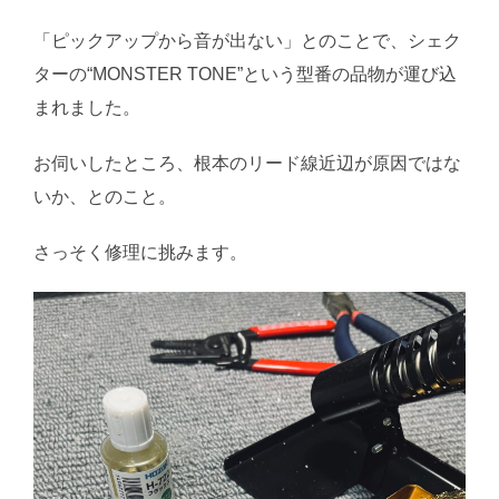
「ピックアップから音が出ない」とのことで、シェク
ターの“MONSTER TONE”という型番の品物が運び込
まれました。
お伺いしたところ、根本のリード線近辺が原因ではな
いか、とのこと。
さっそく修理に挑みます。