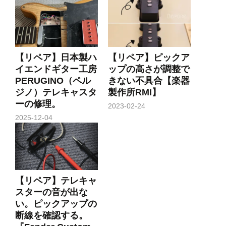
【リペア】日本製ハ
【リペア】ピックア
イエンドギター工房
ップの高さが調整で
PERUGINO（ペル
きない不具合【楽器
ジノ）テレキャスタ
製作所RMI】
ーの修理。
2023-02-24
2025-12-04
【リペア】テレキャ
スターの音が出な
い。ピックアップの
断線を確認する。