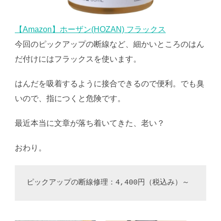
【Amazon】ホーザン(HOZAN) フラックス
今回のピックアップの断線など、細かいところのはん
だ付けにはフラックスを使います。
はんだを吸着するように接合できるので便利。でも臭
いので、指につくと危険です。
最近本当に文章が落ち着いてきた、老い？
おわり。
ピックアップの断線修理：4,400円（税込み）～