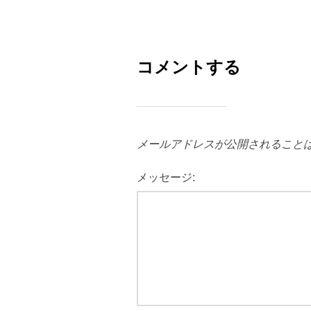
コメントする
メールアドレスが公開されること
メッセージ: