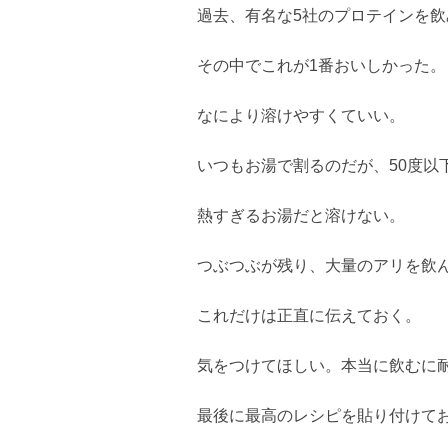
過去、有名な5社のプロテインを飲
その中でこれが1番おいしかった。
なにより溶けやすくていい。
いつもお湯で割るのだが、50度以
熱すぎるお湯だと溶けない。
つぶつぶが残り、大量のアリを飲
これだけは正直に伝えておく。
気をつけてほしい。本当に飲むに
最後に最高のレシピを貼り付けて