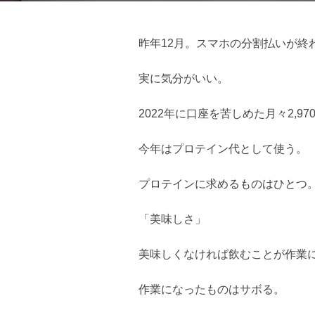
昨年12月。スマホの分割払いが終
実に気分がいい。
2022年に口座を苦しめた月々2,97
今年はプロテイン代として使う。
プロテインに求めるものはひとつ
「美味しさ」
美味しくなければ飲むことが作業
作業になったものはサボる。