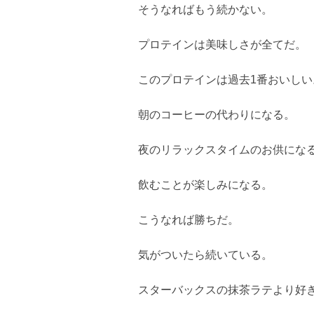
そうなればもう続かない。
プロテインは美味しさが全てだ。
このプロテインは過去1番おいしい
朝のコーヒーの代わりになる。
夜のリラックスタイムのお供にな
飲むことが楽しみになる。
こうなれば勝ちだ。
気がついたら続いている。
スターバックスの抹茶ラテより好