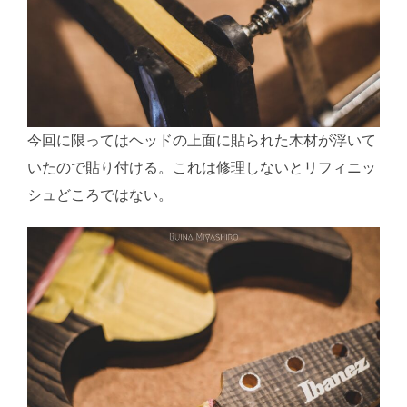
今回に限ってはヘッドの上面に貼られた木材が浮いて
いたので貼り付ける。これは修理しないとリフィニッ
シュどころではない。