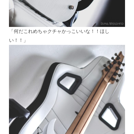
「何だこれめちゃクチャかっこいいな！！ほし
い！！」