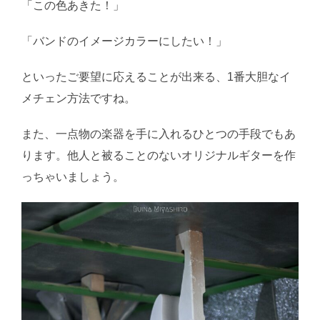
「この色あきた！」
「バンドのイメージカラーにしたい！」
といったご要望に応えることが出来る、1番大胆なイ
メチェン方法ですね。
また、一点物の楽器を手に入れるひとつの手段でもあ
ります。他人と被ることのないオリジナルギターを作
っちゃいましょう。