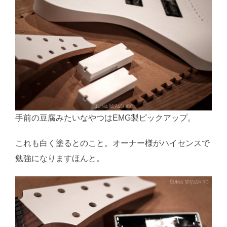
手前の豆腐みたいなやつはEMG製ピックアップ。
これも白く塗るとのこと。オーナー様がハイセンスで
勉強になりますほんと。