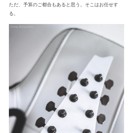
ただ、予算のご都合もあると思う。そこはお任せす
る。