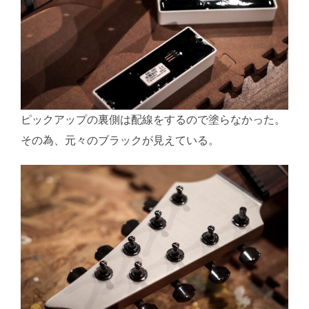
ピックアップの裏側は配線をするので塗らなかった。
その為、元々のブラックが見えている。