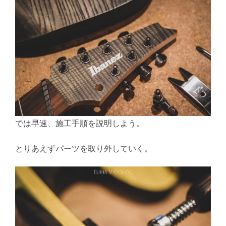
では早速、施工手順を説明しよう。
とりあえずパーツを取り外していく。