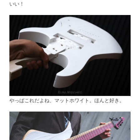
いい！
やっぱこれだよね、マットホワイト。ほんと好き。