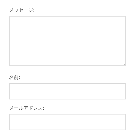
メッセージ:
名前:
メールアドレス: