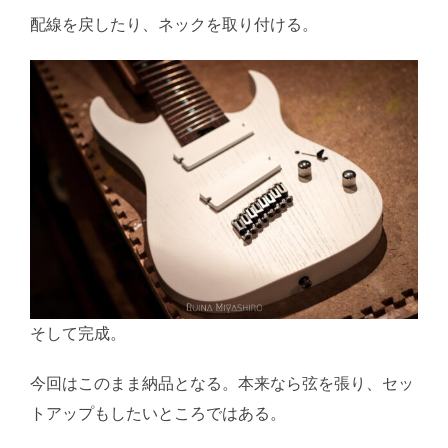
配線を戻したり、ネックを取り付ける。
そして完成。
今回はこのまま納品となる。本来なら弦を張り、セッ
トアップもしたいところではある。