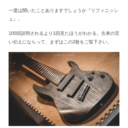
一度は聞いたことありますでしょうか『リフィニッシ
ュ』。
100回説明されるより1回見たほうがわかる。古来の言
い伝えにならって、まずはこの2枚をご覧下さい。