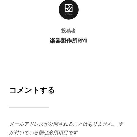
投稿者
投稿者
楽器製作所RMI
コメントする
メールアドレスが公開されることはありません。
※
が付いている欄は必須項目です