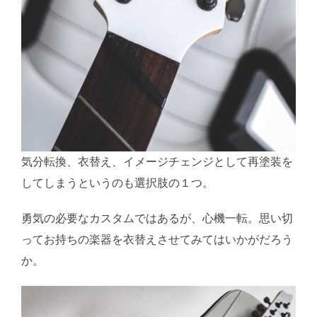
気分転換、衣替え、イメージチェンジとして再塗装を
してしまうというのも選択肢の１つ。
勇気の必要なカスタムではあるが、心機一転。思い切
ってお持ちの楽器を衣替えさせてみてはいかがだろう
か。