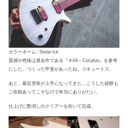
カラーネーム : Snow ice
質感や色味は過去作である『＃04 – Cocytus』を参考
にした。つくった甲斐があったね、コキュートス。
あと、最近塗装が上手になってきた…こうした経験も
ご依頼あってこそなので本当にありがたい。
仕上げに艶消しのクリアーを吹いて完成。