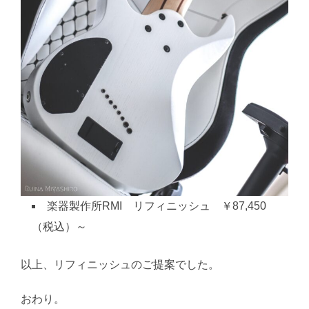
楽器製作所RMI リフィニッシュ ￥87,450
（税込）～
以上、リフィニッシュのご提案でした。
おわり。