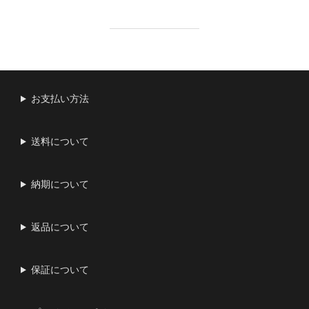
お支払い方法
送料について
納期について
返品について
保証について