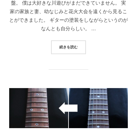
盤。 僕は大好きな川遊びがまだできていません。 実
家の家族と妻、幼なじみと花火大会を遠くから見るこ
とができました。 ギターの塗装をしながらというのが
なんとも自分らしい。 …
“Oリング型ポジションマークの打ち
続きを読む