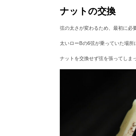
ナットの交換
弦の太さが変わるため、最初に必
太いローBの6弦が乗っていた場所
ナットを交換せず弦を張ってしま