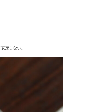
て安定しない。