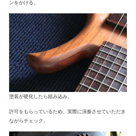
ンをかける。
塗装が硬化したら組み込み。
許可をもらっているため、実際に演奏させていただき
ながらチェック。