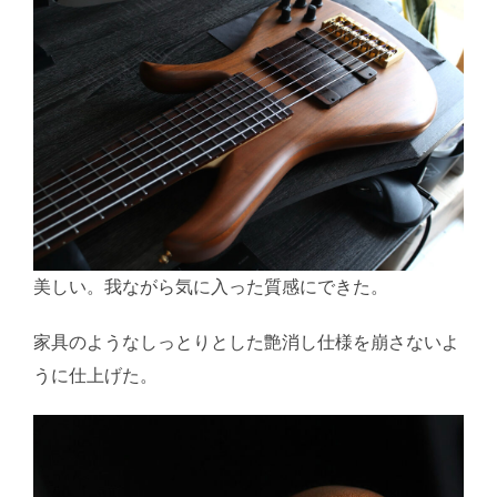
美しい。我ながら気に入った質感にできた。
家具のようなしっとりとした艶消し仕様を崩さないよ
うに仕上げた。