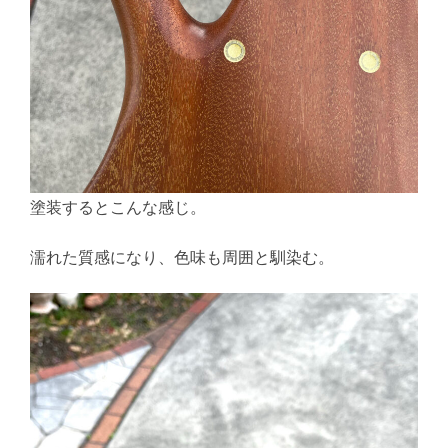
塗装するとこんな感じ。
濡れた質感になり、色味も周囲と馴染む。