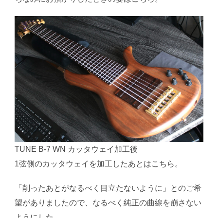
TUNE B-7 WN カッタウェイ加工後
1弦側のカッタウェイを加工したあとはこちら。
「削ったあとがなるべく目立たないように」とのご希
望がありましたので、なるべく純正の曲線を崩さない
ようにした。