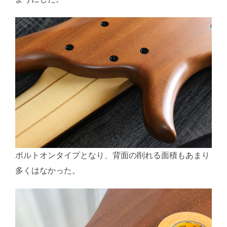
ボルトオンタイプとなり、背面の削れる面積もあまり
多くはなかった。