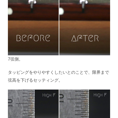
7弦側。
タッピングをやりやすくしたいとのことで、限界まで
弦高を下げるセッティング。