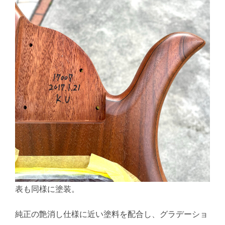
表も同様に塗装。
純正の艶消し仕様に近い塗料を配合し、グラデーショ