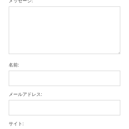
メッセージ:
名前:
メールアドレス:
サイト: