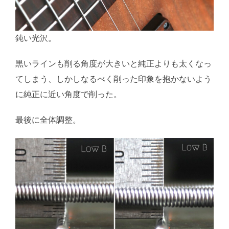
鈍い光沢。
黒いラインも削る角度が大きいと純正よりも太くなっ
てしまう、しかしなるべく削った印象を抱かないよう
に純正に近い角度で削った。
最後に全体調整。