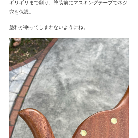
ギリギリまで削り、塗装前にマスキングテープでネジ
穴を保護。
塗料が乗ってしまわないようにね。