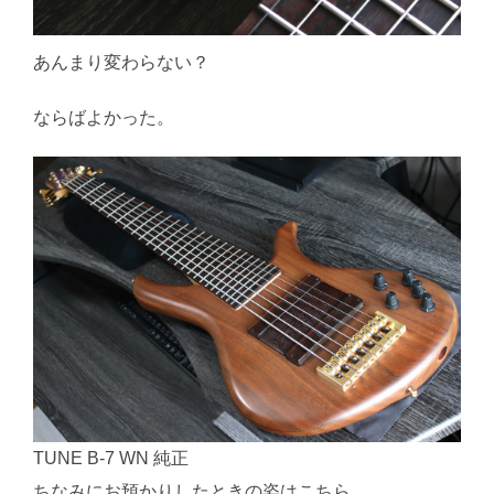
あんまり変わらない？
ならばよかった。
TUNE B-7 WN 純正
ちなみにお預かりしたときの姿はこちら。