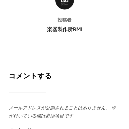
投稿者
楽器製作所RMI
コメントする
メールアドレスが公開されることはありません。
※
が付いている欄は必須項目です