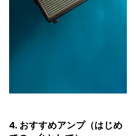
4. おすすめアンプ（はじめ