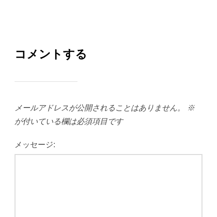
コメントする
メールアドレスが公開されることはありません。
※
が付いている欄は必須項目です
メッセージ: