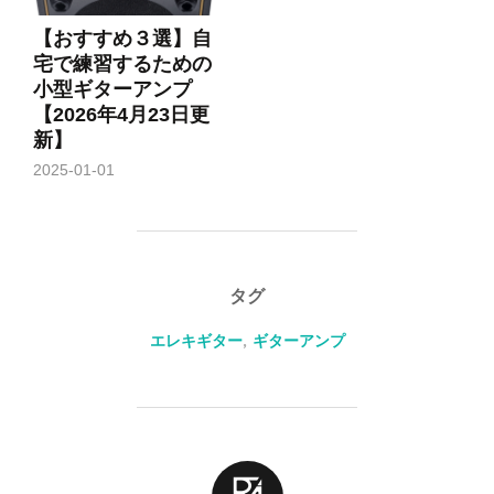
【おすすめ３選】自
宅で練習するための
小型ギターアンプ
【2026年4月23日更
新】
2025-01-01
タグ
エレキギター
,
ギターアンプ
投稿者