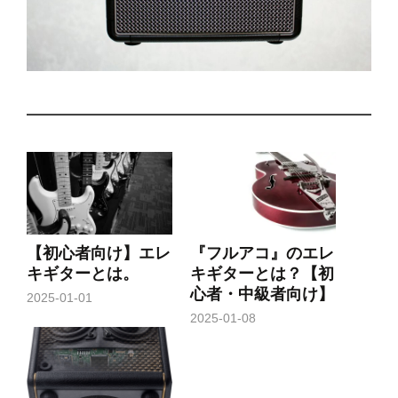
【初心者向け】エレ
『フルアコ』のエレ
キギターとは。
キギターとは？【初
心者・中級者向け】
2025-01-01
2025-01-08