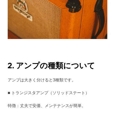
2. アンプの種類について
アンプは大きく分けると3種類です。
■ トランジスタアンプ（ソリッドステート）
特徴：丈夫で安価、メンテナンスが簡単。