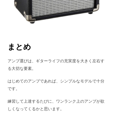
まとめ
アンプ選びは、ギターライフの充実度を大きく左右す
る大切な要素。
はじめてのアンプであれば、シンプルなモデルで十分
です。
練習して上達するたびに、ワンランク上のアンプが欲
しくなってくるかと思います。