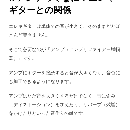
ギターとの関係
エレキギターは単体での音が小さく、そのままだとほ
とんど響きません。
そこで必要なのが「アンプ（アンプリファイア＝増幅
器）」です。
アンプにギターを接続すると音が大きくなり、音色に
も加工できるようになります。
アンプはただ音を大きくするだけでなく、音に歪み
（ディストーション）を加えたり、リバーブ（残響）
をかけたりといった音作りの軸です。