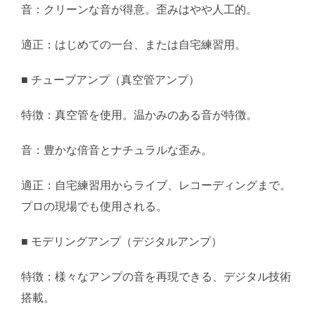
音：クリーンな音が得意。歪みはやや人工的。
適正：はじめての一台、または自宅練習用。
■ チューブアンプ（真空管アンプ）
特徴：真空管を使用。温かみのある音が特徴。
音：豊かな倍音とナチュラルな歪み。
適正：自宅練習用からライブ、レコーディングまで。
プロの現場でも使用される。
■ モデリングアンプ（デジタルアンプ）
特徴：様々なアンプの音を再現できる、デジタル技術
搭載。