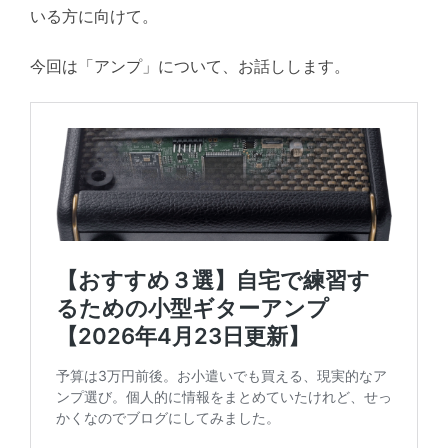
いる方に向けて。
今回は「アンプ」について、お話しします。