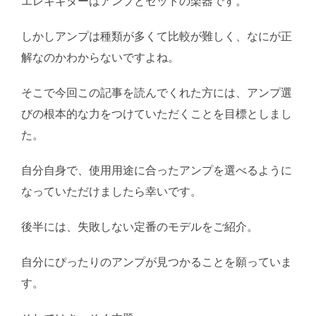
エレキギターはアンプとセットの楽器です。
しかしアンプは種類が多くて比較が難しく、なにが正
解なのかわからないですよね。
そこで今回この記事を読んでくれた方には、アンプ選
びの根本的な力をつけていただくことを目標としまし
た。
自分自身で、使用用途に合ったアンプを選べるように
なっていただけましたら幸いです。
後半には、失敗しない定番のモデルをご紹介。
自分にぴったりのアンプが見つかることを願っていま
す。