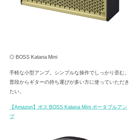
◎ BOSS Katana Mini
手軽な小型アンプ。シンプルな操作でしっかり歪む。
普段からギターの持ち運びが多い方に使っていただき
たい。
【Amazon】ボス BOSS Katana Mini ポータブルアン
プ