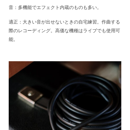
音：多機能でエフェクト内蔵のものも多い。
適正：大きい音が出せないときの自宅練習。作曲する
際のレコーディング。高価な機種はライブでも使用可
能。