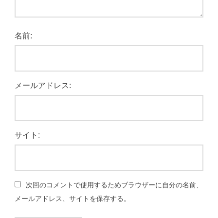
名前:
メールアドレス:
サイト:
次回のコメントで使用するためブラウザーに自分の名前、
メールアドレス、サイトを保存する。