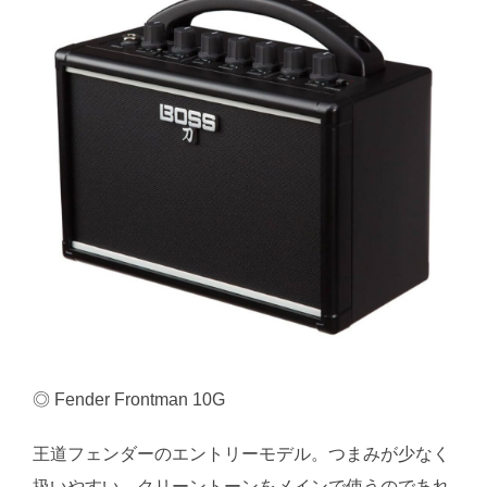
◎ Fender Frontman 10G
王道フェンダーのエントリーモデル。つまみが少なく
扱いやすい。クリーントーンをメインで使うのであれ