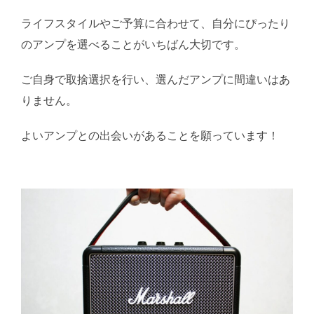
ライフスタイルやご予算に合わせて、自分にぴったり
のアンプを選べることがいちばん大切です。
ご自身で取捨選択を行い、選んだアンプに間違いはあ
りません。
よいアンプとの出会いがあることを願っています！