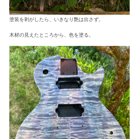
塗装を剥がしたら、いきなり艶は出さず。
木材の見えたところから、色を塗る。