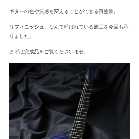
ギターの色や質感を変えることができる再塗装。
リフィニッシュ
、なんて呼ばれている施工を今回も承
りました。
まずは完成品をご覧くださいませ。