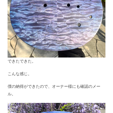
できたできた。
こんな感じ。
僕の納得ができたので、オーナー様にも確認のメー
ル。