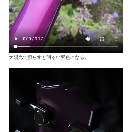
太陽光で照らすと明るい紫色になる。