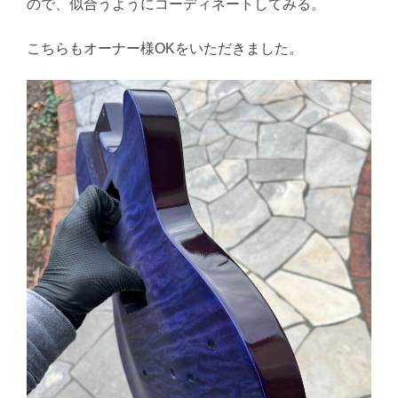
ので、似合うようにコーディネートしてみる。
こちらもオーナー様OKをいただきました。