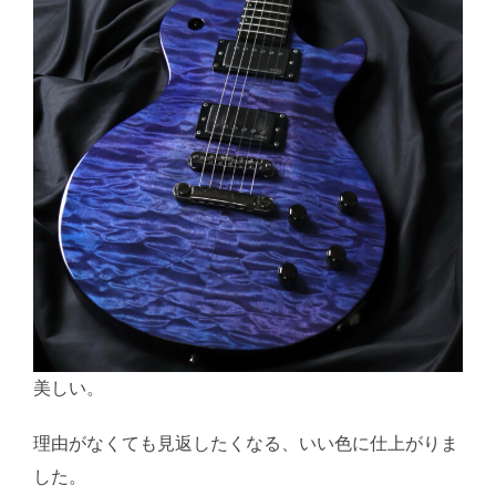
美しい。
理由がなくても見返したくなる、いい色に仕上がりま
した。