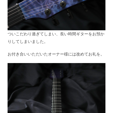
ついこだわり過ぎてしまい、長い時間ギターをお預か
りしてしまいました。
お付き合いいただいたオーナー様には改めてお礼を。