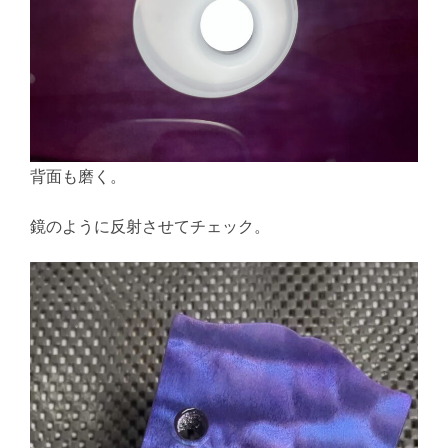
背面も磨く。
鏡のように反射させてチェック。