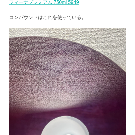
フィーナプレミアム 750ml 5949
コンパウンドはこれを使っている。