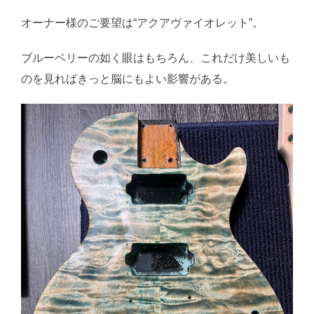
オーナー様のご要望は“アクアヴァイオレット”。
ブルーベリーの如く眼はもちろん、これだけ美しいも
のを見ればきっと脳にもよい影響がある。