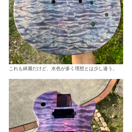
これも綺麗だけど、水色が多く理想とは少し違う。