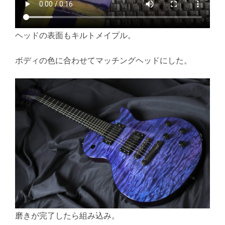
ヘッドの表面もキルトメイプル。
ボディの色に合わせてマッチングヘッドにした。
磨きが完了したら組み込み。