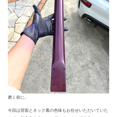
磨く前に。
今回は背面とネック裏の色味もお任せいただいていた