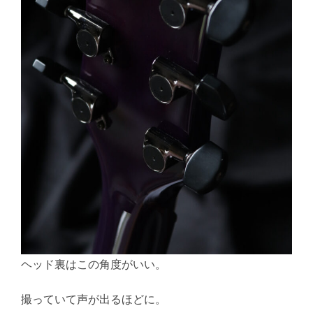
ヘッド裏はこの角度がいい。
撮っていて声が出るほどに。