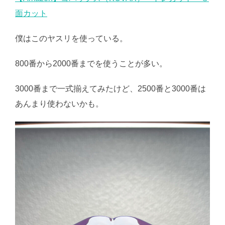
面カット
僕はこのヤスリを使っている。
800番から2000番までを使うことが多い。
3000番まで一式揃えてみたけど、2500番と3000番は
あんまり使わないかも。