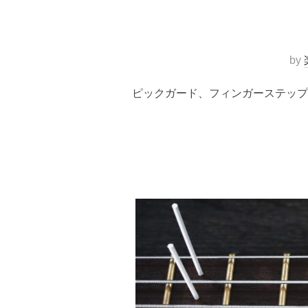
by
ピックガード、フィンガーステップ